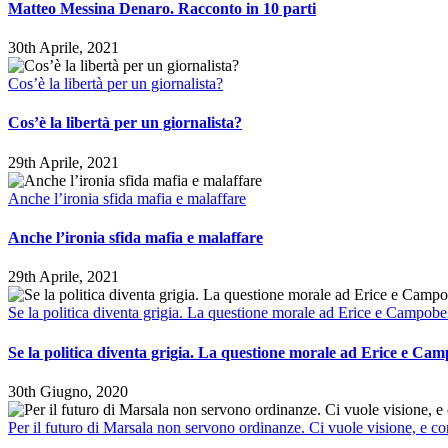
Matteo Messina Denaro. Racconto in 10 parti
30th Aprile, 2021
Cos’è la libertà per un giornalista?
Cos’è la libertà per un giornalista?
29th Aprile, 2021
Anche l’ironia sfida mafia e malaffare
Anche l’ironia sfida mafia e malaffare
29th Aprile, 2021
Se la politica diventa grigia. La questione morale ad Erice e Campobe
Se la politica diventa grigia. La questione morale ad Erice e Cam
30th Giugno, 2020
Per il futuro di Marsala non servono ordinanze. Ci vuole visione, e 