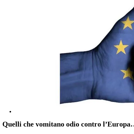
Quelli che vomitano odio contro l’Europa