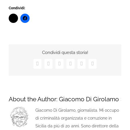
Condividi:
Condividi questa storia!
Facebook
X
LinkedIn
Tumblr
Pinterest
Email
About the Author:
Giacomo Di Girolamo
Giacomo Di Girolamo, giornalista. Mi occupo
di criminalità organizzata e corruzione in
Sicilia da più di 20 anni. Sono direttore della