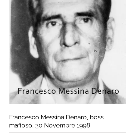
Francesco Messina Denaro, boss
mafioso, 30 Novembre 1998