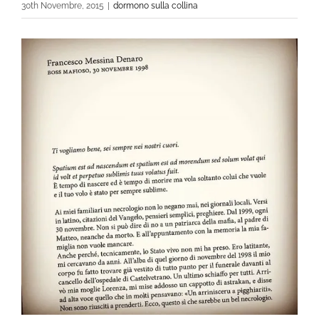
30th Novembre, 2015
|
dormono sulla collina