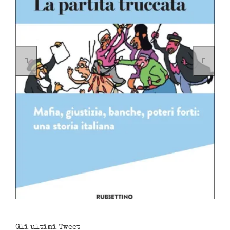
Gli ultimi Tweet