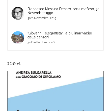
Francesco Messina Denaro, boss mafioso, 30
Novembre 1998
30th Novembre, 2015
“Giovanni Telegrafista”, la più inarrivabile
delle canzoni
3rd Settembre, 2016
I Libri