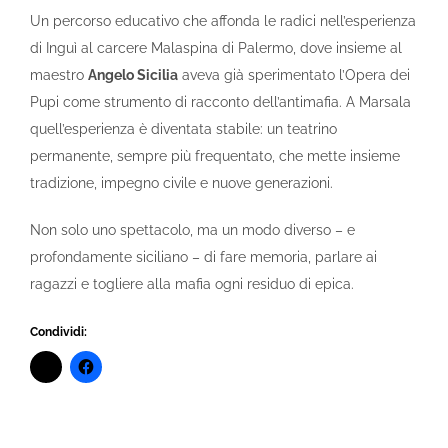
Un percorso educativo che affonda le radici nell’esperienza
di Inguì al carcere Malaspina di Palermo, dove insieme al
maestro
Angelo Sicilia
aveva già sperimentato l’Opera dei
Pupi come strumento di racconto dell’antimafia. A Marsala
quell’esperienza è diventata stabile: un teatrino
permanente, sempre più frequentato, che mette insieme
tradizione, impegno civile e nuove generazioni.
Non solo uno spettacolo, ma un modo diverso – e
profondamente siciliano – di fare memoria, parlare ai
ragazzi e togliere alla mafia ogni residuo di epica.
Condividi: