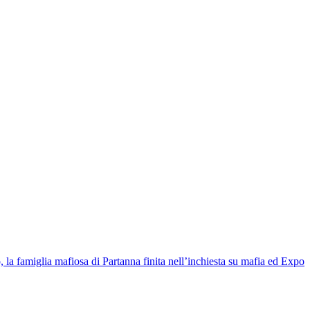
 la famiglia mafiosa di Partanna finita nell’inchiesta su mafia ed Expo