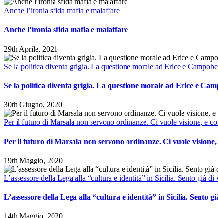
Anche l’ironia sfida mafia e malaffare
Anche l’ironia sfida mafia e malaffare
29th Aprile, 2021
Se la politica diventa grigia. La questione morale ad Erice e Campobe
Se la politica diventa grigia. La questione morale ad Erice e Cam
30th Giugno, 2020
Per il futuro di Marsala non servono ordinanze. Ci vuole visione, e 
Per il futuro di Marsala non servono ordinanze. Ci vuole visione
19th Maggio, 2020
L’assessore della Lega alla “cultura e identità” in Sicilia. Sento già d
L’assessore della Lega alla “cultura e identità” in Sicilia. Sento g
14th Maggio, 2020