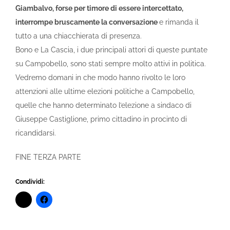
Giambalvo, forse per timore di essere intercettato,
interrompe bruscamente la conversazione
e rimanda il
tutto a una chiacchierata di presenza.
Bono e La Cascia, i due principali attori di queste puntate
su Campobello, sono stati sempre molto attivi in politica.
Vedremo domani in che modo hanno rivolto le loro
attenzioni alle ultime elezioni politiche a Campobello,
quelle che hanno determinato l’elezione a sindaco di
Giuseppe Castiglione, primo cittadino in procinto di
ricandidarsi.
FINE TERZA PARTE
Condividi: