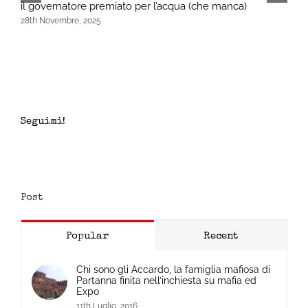
il governatore premiato per l’acqua (che manca)
28th Novembre, 2025
Seguimi!
Post
Popular
Recent
Chi sono gli Accardo, la famiglia mafiosa di
Partanna finita nell’inchiesta su mafia ed
Expo
11th Luglio, 2016