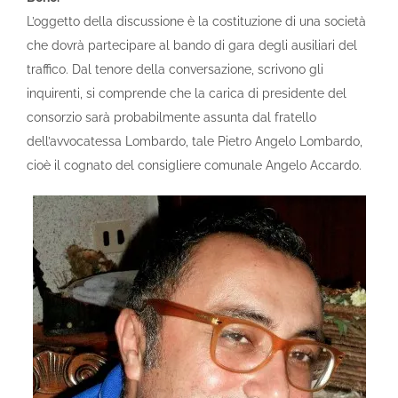
L’oggetto della discussione è la costituzione di una società
che dovrà partecipare al bando di gara degli ausiliari del
traffico. Dal tenore della conversazione, scrivono gli
inquirenti, si comprende che la carica di presidente del
consorzio sarà probabilmente assunta dal fratello
dell’avvocatessa Lombardo, tale Pietro Angelo Lombardo,
cioè il cognato del consigliere comunale Angelo Accardo.