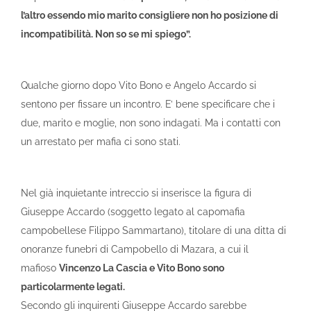
l’altro essendo mio marito consigliere non ho posizione di
incompatibilità. Non so se mi spiego”.
Qualche giorno dopo Vito Bono e Angelo Accardo si
sentono per fissare un incontro. E’ bene specificare che i
due, marito e moglie, non sono indagati. Ma i contatti con
un arrestato per mafia ci sono stati.
Nel già inquietante intreccio si inserisce la figura di
Giuseppe Accardo (soggetto legato al capomafia
campobellese Filippo Sammartano), titolare di una ditta di
onoranze funebri di Campobello di Mazara, a cui il
mafioso
Vincenzo La Cascia e Vito Bono sono
particolarmente legati.
Secondo gli inquirenti Giuseppe Accardo sarebbe