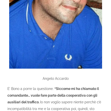
Angelo Accardo
E’ Bono a porre la questione.
“Siccome mi ha chiamato il
comandante… vuole fare parte della cooperativa con gli
ausiliari del traffico.
Io non voglio sapere niente perchè c’è
incompatibilità tra me e la cooperativa poi, quindi, sto