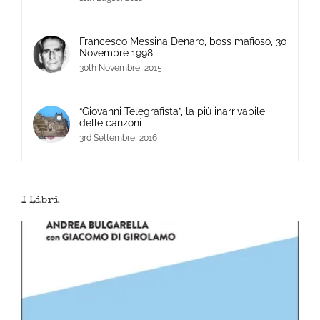
Francesco Messina Denaro, boss mafioso, 30
Novembre 1998
30th Novembre, 2015
“Giovanni Telegrafista”, la più inarrivabile
delle canzoni
3rd Settembre, 2016
I Libri