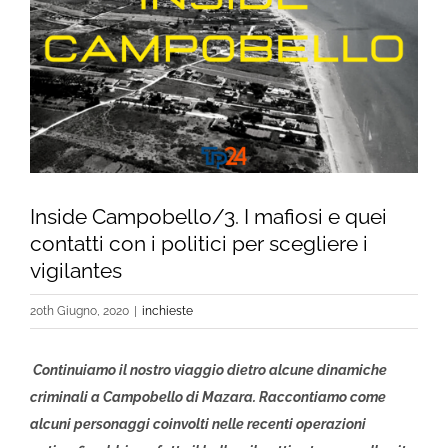
Inside Campobello/3. I mafiosi e quei
contatti con i politici per scegliere i
vigilantes
20th Giugno, 2020
|
inchieste
Continuiamo il nostro viaggio dietro alcune dinamiche
criminali a Campobello di Mazara. Raccontiamo come
alcuni personaggi coinvolti nelle recenti operazioni