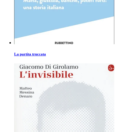
La partita truccata