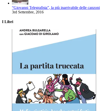
“Giovanni Telegrafista”, la più inarrivabile delle canzoni
3rd Settembre, 2016
I Libri