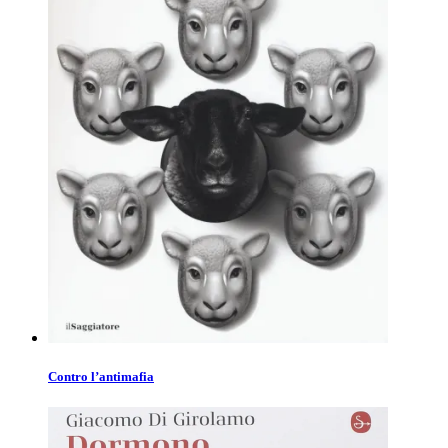
Contro l’antimafia