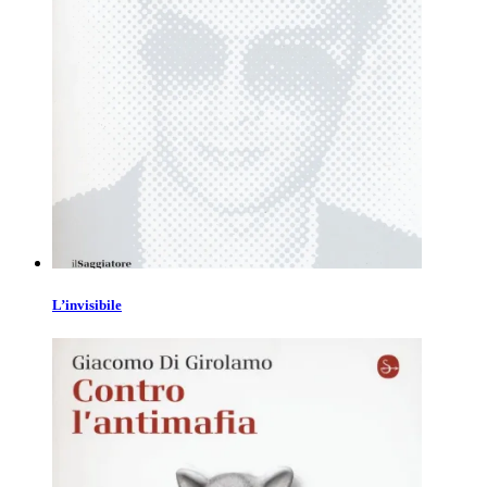
L’invisibile