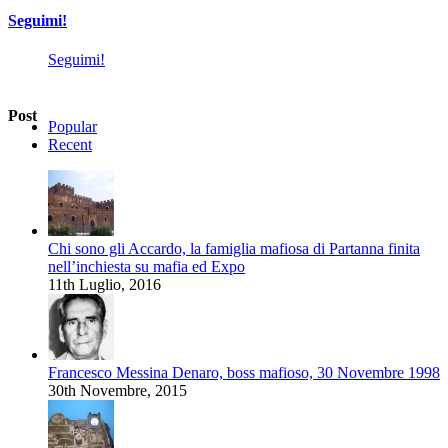
Seguimi!
Seguimi!
Post
Popular
Recent
Chi sono gli Accardo, la famiglia mafiosa di Partanna finita
nell’inchiesta su mafia ed Expo
11th Luglio, 2016
Francesco Messina Denaro, boss mafioso, 30 Novembre 1998
30th Novembre, 2015