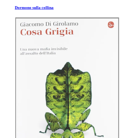
Dormono sulla collina