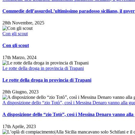
Commedie dell’assurdoL’ultimissimo paradosso siciliano, il gove
28th Novembre, 2025
Con gli scout
Con gli scout
17th Marzo, 2024
Le rotte della droga in provincia di Trapani
Le rotte della droga in provincia di Trapani
28th Giugno, 2023
A disposizione dello “zio Totò”, così i Messina Denaro vanno alla gue
A disposizione dello “zio Totò”, così i Messina Denaro vanno alla
17th Aprile, 2023