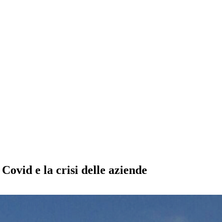
Covid e la crisi delle aziende