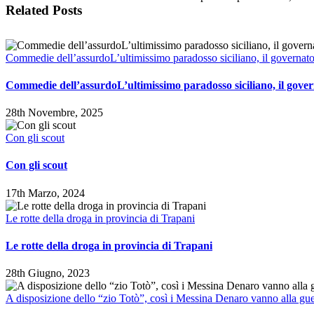
Related Posts
Commedie dell’assurdoL’ultimissimo paradosso siciliano, il governat
Commedie dell’assurdoL’ultimissimo paradosso siciliano, il gove
28th Novembre, 2025
Con gli scout
Con gli scout
17th Marzo, 2024
Le rotte della droga in provincia di Trapani
Le rotte della droga in provincia di Trapani
28th Giugno, 2023
A disposizione dello “zio Totò”, così i Messina Denaro vanno alla gue