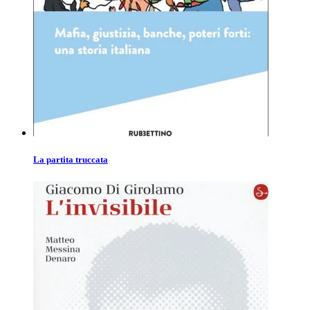
La partita truccata