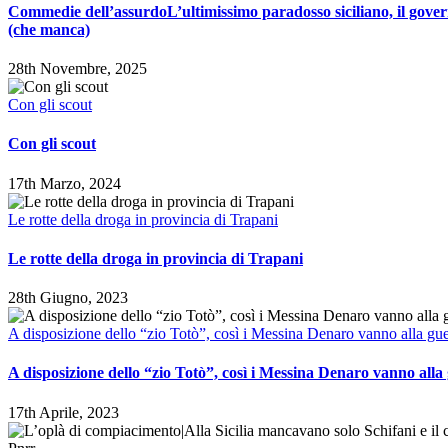
Commedie dell’assurdoL’ultimissimo paradosso siciliano, il gove
(che manca)
28th Novembre, 2025
Con gli scout
Con gli scout
17th Marzo, 2024
Le rotte della droga in provincia di Trapani
Le rotte della droga in provincia di Trapani
28th Giugno, 2023
A disposizione dello “zio Totò”, così i Messina Denaro vanno alla gue
A disposizione dello “zio Totò”, così i Messina Denaro vanno alla
17th Aprile, 2023