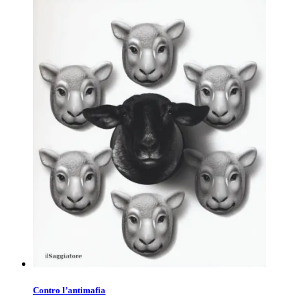
Contro l’antimafia