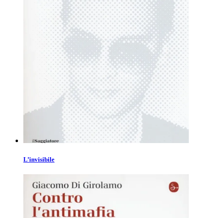
L’invisibile