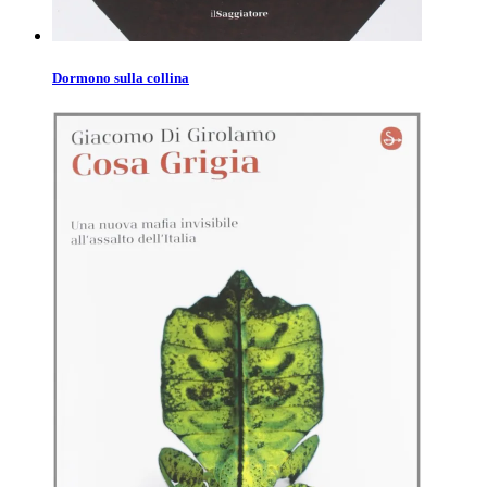
Dormono sulla collina