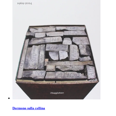
Dormono sulla collina