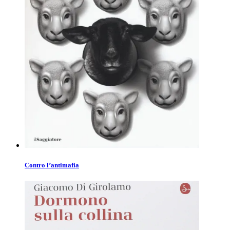
Contro l’antimafia