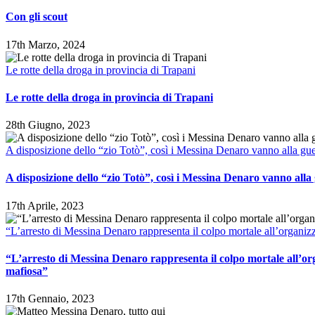
Con gli scout
17th Marzo, 2024
Le rotte della droga in provincia di Trapani
Le rotte della droga in provincia di Trapani
28th Giugno, 2023
A disposizione dello “zio Totò”, così i Messina Denaro vanno alla gue
A disposizione dello “zio Totò”, così i Messina Denaro vanno alla
17th Aprile, 2023
“L’arresto di Messina Denaro rappresenta il colpo mortale all’organi
“L’arresto di Messina Denaro rappresenta il colpo mortale all’or
mafiosa”
17th Gennaio, 2023