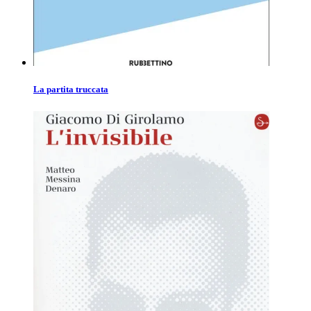
La partita truccata