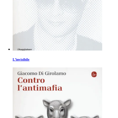
L’invisibile