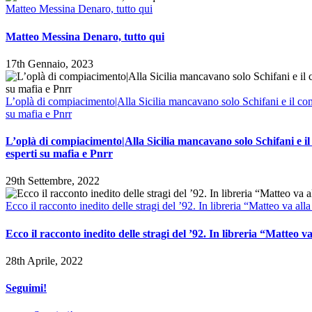
Matteo Messina Denaro, tutto qui
Matteo Messina Denaro, tutto qui
17th Gennaio, 2023
L’oplà di compiacimento|Alla Sicilia mancavano solo Schifani e il com
su mafia e Pnrr
L’oplà di compiacimento|Alla Sicilia mancavano solo Schifani e il
esperti su mafia e Pnrr
29th Settembre, 2022
Ecco il racconto inedito delle stragi del ’92. In libreria “Matteo va all
Ecco il racconto inedito delle stragi del ’92. In libreria “Matteo v
28th Aprile, 2022
Seguimi!