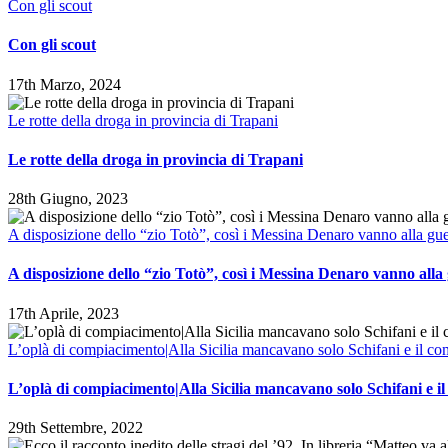
Con gli scout
Con gli scout
17th Marzo, 2024
Le rotte della droga in provincia di Trapani
Le rotte della droga in provincia di Trapani
28th Giugno, 2023
A disposizione dello “zio Totò”, così i Messina Denaro vanno alla gue
A disposizione dello “zio Totò”, così i Messina Denaro vanno alla
17th Aprile, 2023
L’oplà di compiacimento|Alla Sicilia mancavano solo Schifani e il com
L’oplà di compiacimento|Alla Sicilia mancavano solo Schifani e il
29th Settembre, 2022