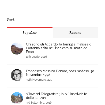
Post
Popular
Recent
Chi sono gli Accardo, la famiglia mafiosa di
Partanna finita nell’inchiesta su mafia ed
Expo
11th Luglio, 2016
Francesco Messina Denaro, boss mafioso, 30
Novembre 1998
30th Novembre, 2015
“Giovanni Telegrafista”, la più inarrivabile
delle canzoni
3rd Settembre, 2016