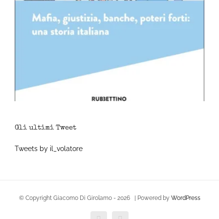
Gli ultimi Tweet
Tweets by il_volatore
© Copyright Giacomo Di Girolamo -
2026 | Powered by
WordPress