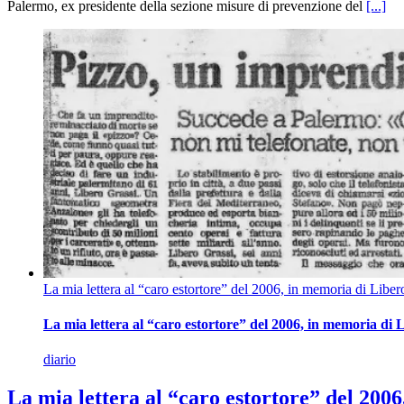
Palermo, ex presidente della sezione misure di prevenzione del
[...]
La mia lettera al “caro estortore” del 2006, in memoria di Liber
La mia lettera al “caro estortore” del 2006, in memoria di 
diario
La mia lettera al “caro estortore” del 200