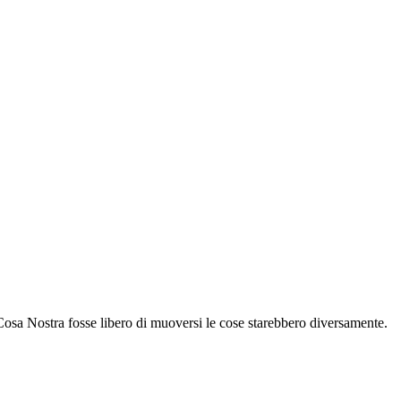
Cosa Nostra fosse libero di muoversi le cose starebbero diversamente.