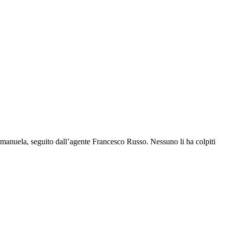
Emanuela, seguito dall’agente Francesco Russo. Nessuno li ha colpiti