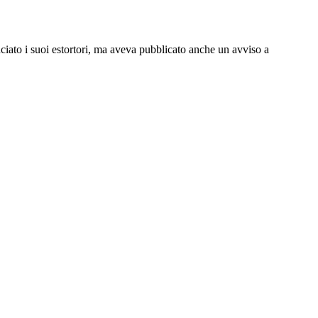
ciato i suoi estortori, ma aveva pubblicato anche un avviso a