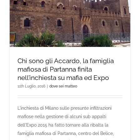
Chi sono gli Accardo, la famiglia
mafiosa di Partanna finita
nell’inchiesta su mafia ed Expo
11th Luglio, 2016
|
dove sei matteo
L'inchiesta di Milano sulle presunte infiltrazioni
mafiose nella gestione di alcuni sub appalti
dell'Expo 2015 ha fatto tornare alla ribalta la
famiglia mafiosa di Partanna, centro del Belice,