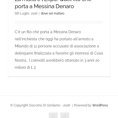
porta a Messina Denaro
6th Luglio, 2016
|
dove sei matteo
C'è un filo che porta a Messina Denaro
nell'inchiesta che oggi ha portato all'arresto a
Milando di 11 persone accusate di associazione a
delinquere finalizzata a favorire gli interessi di Cosa
Nostra.. I coinvolti avrebbero ottenuto in 3 anni 20
milioni di
[...]
© Copyright Giacomo Di Girolamo -
2026 | Powered by
WordPress