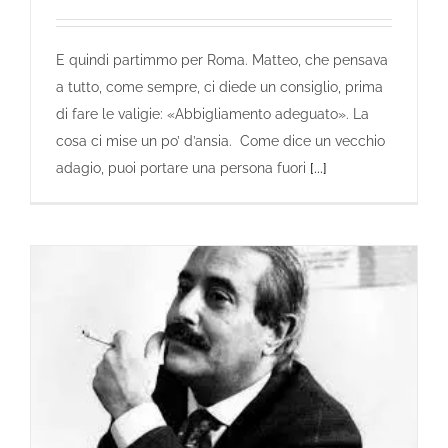
E quindi partimmo per Roma. Matteo, che pensava
a tutto, come sempre, ci diede un consiglio, prima
di fare le valigie: «Abbigliamento adeguato». La
cosa ci mise un po’ d’ansia. Come dice un vecchio
adagio, puoi portare una persona fuori
[...]