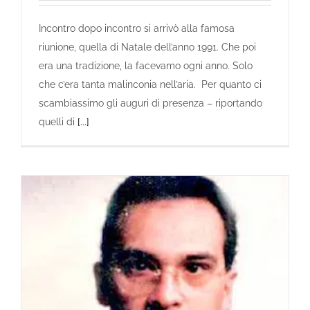
Incontro dopo incontro si arrivò alla famosa
riunione, quella di Natale dell’anno 1991. Che poi
era una tradizione, la facevamo ogni anno. Solo
che c’era tanta malinconia nell’aria. Per quanto ci
scambiassimo gli auguri di presenza – riportando
quelli di
[...]