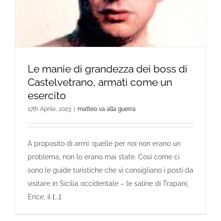
Le manie di grandezza dei boss di
Castelvetrano, armati come un
esercito
17th Aprile, 2023
|
matteo va alla guerra
A proposito di armi: quelle per noi non erano un
problema, non lo erano mai state. Così come ci
sono le guide turistiche che vi consigliano i posti da
visitare in Sicilia occidentale – le saline di Trapani,
Erice, il
[...]