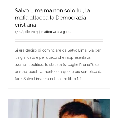
Salvo Lima ma non solo lui, la
mafia attacca la Democrazia
cristiana
17th Aprile, 2023
|
matteo va alla guerra
Si era deciso di cominciare da Salvo Lima. Sia per
il significato e per quello che rappresentava,
l’uomo, il politico, lo statista (si coglie l’ironia?), sia
perché, obiettivamente, era quello più semplice da
fare. Salvo Lima era nel nostro libro
[...]