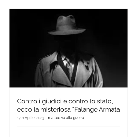
Contro i giudici e contro lo stato,
ecco la misteriosa “Falange Armata
17th Aprile, 2023
|
matteo va alla guerra