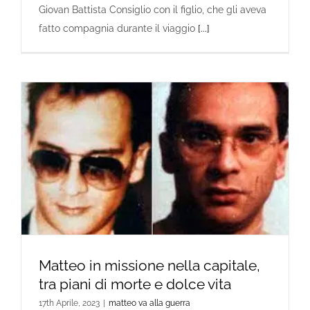
Giovan Battista Consiglio con il figlio, che gli aveva
fatto compagnia durante il viaggio
[...]
Matteo in missione nella capitale,
tra piani di morte e dolce vita
17th Aprile, 2023
|
matteo va alla guerra