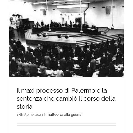
Il maxi processo di Palermo e la
sentenza che cambiò il corso della
storia
17th Aprile, 2023
|
matteo va alla guerra