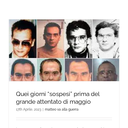
Quei giorni “sospesi” prima del
grande attentato di maggio
17th Aprile, 2023
|
matteo va alla guerra