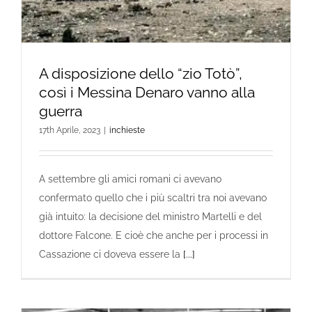
A disposizione dello “zio Totò”,
così i Messina Denaro vanno alla
guerra
17th Aprile, 2023
|
inchieste
A settembre gli amici romani ci avevano
confermato quello che i più scaltri tra noi avevano
già intuito: la decisione del ministro Martelli e del
dottore Falcone. E cioè che anche per i processi in
Cassazione ci doveva essere la
[...]