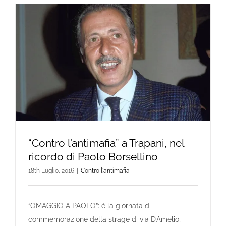
“Contro l’antimafia” a Trapani, nel
ricordo di Paolo Borsellino
18th Luglio, 2016
|
Contro l'antimafia
“OMAGGIO A PAOLO”: è la giornata di
commemorazione della strage di via D’Amelio,