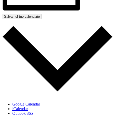
Salva nel tuo calendario
Google Calendar
iCalendar
Outlook 365