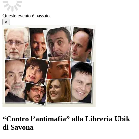
Questo evento è passato.
×
“Contro l’antimafia” alla Libreria Ubik
di Savona