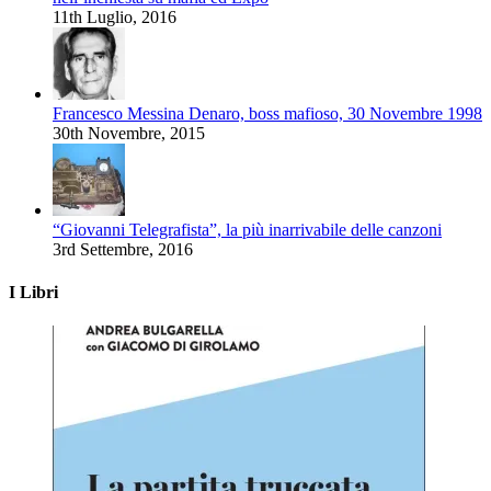
11th Luglio, 2016
Francesco Messina Denaro, boss mafioso, 30 Novembre 1998
30th Novembre, 2015
“Giovanni Telegrafista”, la più inarrivabile delle canzoni
3rd Settembre, 2016
I Libri