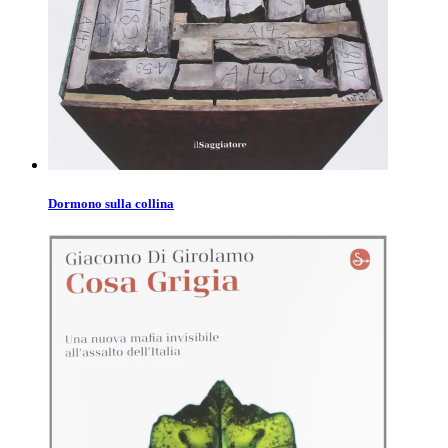
Dormono sulla collina