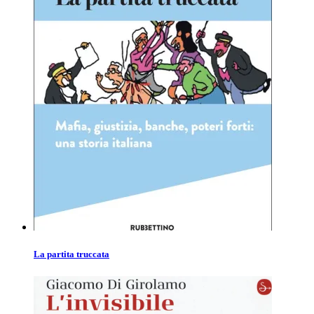
La partita truccata