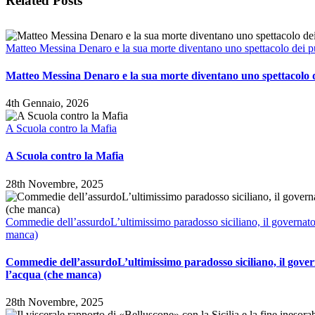
Related Posts
Matteo Messina Denaro e la sua morte diventano uno spettacolo dei p
Matteo Messina Denaro e la sua morte diventano uno spettacolo 
4th Gennaio, 2026
A Scuola contro la Mafia
A Scuola contro la Mafia
28th Novembre, 2025
Commedie dell’assurdoL’ultimissimo paradosso siciliano, il governato
manca)
Commedie dell’assurdoL’ultimissimo paradosso siciliano, il gove
l’acqua (che manca)
28th Novembre, 2025