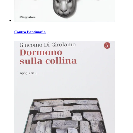
Contro l’antimafia