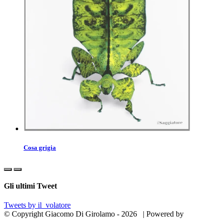
Cosa grigia
Gli ultimi Tweet
Tweets by il_volatore
© Copyright Giacomo Di Girolamo -
2026 | Powered by