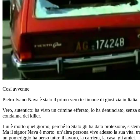
Così avvenne.
Pietro Ivano Nava è stato il primo vero testimone di giustizia in Italia.
Vero, autentico: ha visto un crimine efferato, lo ha denunciato, senza 
condanna dei killer.
Lui è morto quel giorno, perché lo Stato gli ha dato protezione, siste
Ma il signor Nava è morto, un’altra persona vive adesso la sua vita, tra 
un pomeriggio ha perso tutto: il lavoro, la carriera, la casa, gli amici.