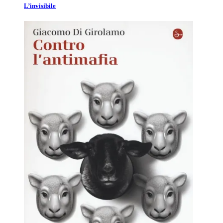
L’invisibile