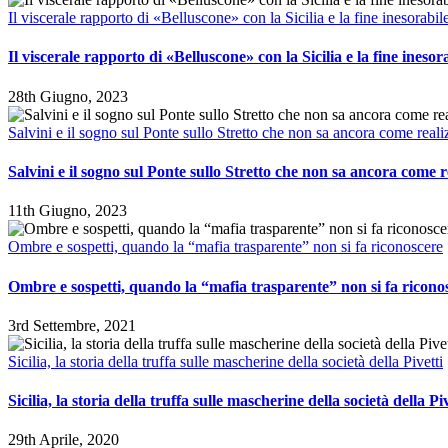
Il viscerale rapporto di «Belluscone» con la Sicilia e la fine inesorabile
Il viscerale rapporto di «Belluscone» con la Sicilia e la fine inesor
28th Giugno, 2023
Salvini e il sogno sul Ponte sullo Stretto che non sa ancora come reali
Salvini e il sogno sul Ponte sullo Stretto che non sa ancora come r
11th Giugno, 2023
Ombre e sospetti, quando la “mafia trasparente” non si fa riconoscere
Ombre e sospetti, quando la “mafia trasparente” non si fa ricono
3rd Settembre, 2021
Sicilia, la storia della truffa sulle mascherine della società della Pivetti
Sicilia, la storia della truffa sulle mascherine della società della Piv
29th Aprile, 2020